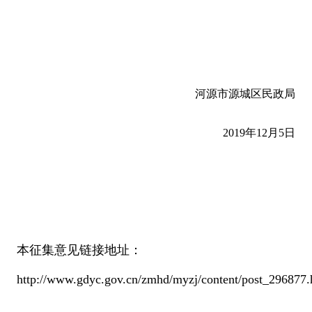
河源市源城区民政局
2019年12月5日
本征集意见链接地址：
http://www.gdyc.gov.cn/zmhd/myzj/content/post_296877.