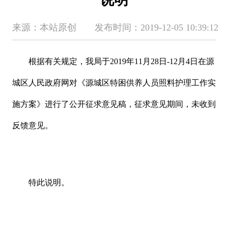
来源：本站原创 发布时间：2019-12-05 10:39:12
根据有关规定，我局于
2019年11月28日-12月4日在源
城区人民政府网对《源城区特困供养人员照料护理工作实
施方案》进行了公开征求意见稿，征求意见期间，未收到
反馈意见。
特此说明。