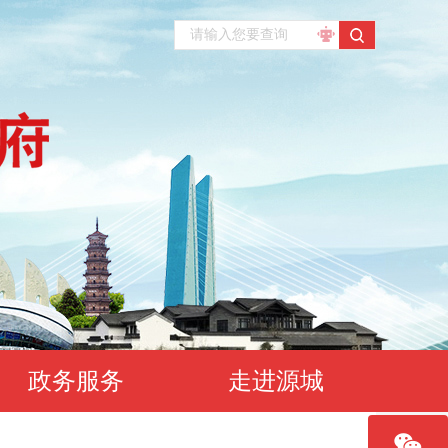
政务服务
走进源城