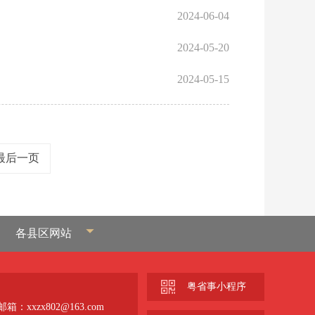
2024-06-04
2024-05-20
2024-05-15
最后一页
各县区网站
粤省事小程序
箱：xxzx802@163.com