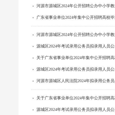
河源市源城区2024年公开招聘公办中小学
广东省事业单位2024年集中公开招聘高校毕
河源市源城区2024年公开招聘公办中小学
源城区2024年考试录用公务员拟录用人员
关于广东省事业单位2024年集中公开招聘高
源城区2024年考试录用公务员拟录用人员
河源市源城区人民法院2024年拟录用公务
关于广东省事业单位2024年集中公开招聘高
源城区2024年考试录用公务员拟录用人员