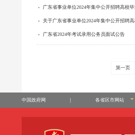
广东省事业单位2024年集中公开招聘高校
关于广东省事业单位2024年集中公开招聘高
广东省2024年考试录用公务员面试公告
第一页
|
中国政府网
各省区市网站