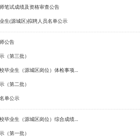
教师笔试成绩及资格审查公告
业生(源城区)拟聘人员名单公示
教师公告
公示（第三批）
校毕业生（源城区岗位）体检事项...
公示（第二批）
员名单公示
校毕业生（源城区岗位）综合成绩...
公示（第一批）