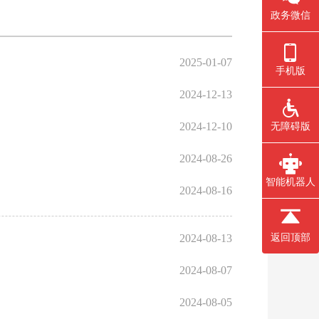
政务微信
2025-01-07
手机版
2024-12-13
2024-12-10
无障碍版
2024-08-26
智能机器人
2024-08-16
2024-08-13
返回顶部
2024-08-07
2024-08-05