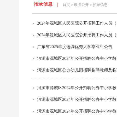
招录信息 |
首页
>
政务公开
>
招录信息
2024年源城区人民医院公开招聘工作人员（
2024年源城区人民医院公开招聘工作人员
广东省2025年度选调优秀大学毕业生公告
河源市源城区2024年公开招聘公办中小学
河源市源城区公办幼儿园招聘临聘教师及临
河源市源城区2024年公开招聘公办中小学
河源市源城区2024年公开招聘公办中小学
河源市源城区2024年公开招聘公办中小学