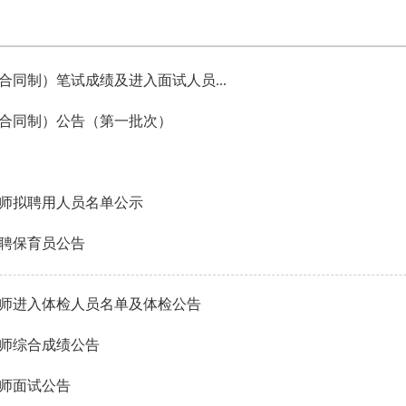
合同制）笔试成绩及进入面试人员...
（合同制）公告（第一批次）
教师拟聘用人员名单公示
聘保育员公告
教师进入体检人员名单及体检公告
教师综合成绩公告
教师面试公告