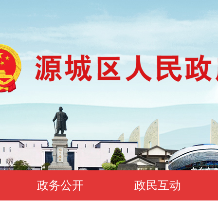
政务公开
政民互动