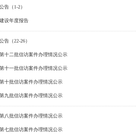
告（1-2）
府建设年度报告
（22-26）
第十二批信访案件办理情况公示
第十一批信访案件办理情况公示
第十批信访案件办理情况公示
第九批信访案件办理情况公示
第八批信访案件办理情况公示
第七批信访案件办理情况公示