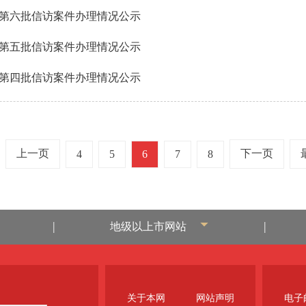
第六批信访案件办理情况公示
第五批信访案件办理情况公示
第四批信访案件办理情况公示
上一页
下一页
4
5
6
7
8
|
|
地级以上市网站
关于本网
网站声明
电子邮