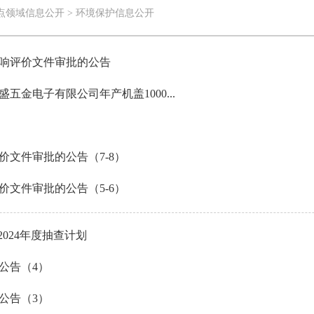
点领域信息公开
>
环境保护信息公开
响评价文件审批的公告
金电子有限公司年产机盖1000...
文件审批的公告（7-8）
文件审批的公告（5-6）
024年度抽查计划
公告（4）
公告（3）