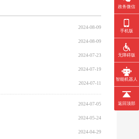
政务微信
2024-08-09
手机版
2024-08-09
2024-07-23
无障碍版
2024-07-19
智能机器人
2024-07-11
2024-07-05
返回顶部
2024-05-24
2024-04-29