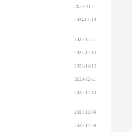
2024-03-11
2024-01-10
2023-12-21
2023-12-13
2023-12-12
2023-12-11
2023-12-10
2023-12-09
2023-12-08