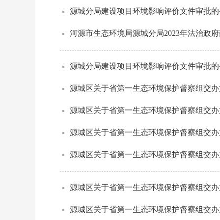
源城分局建设项目环境影响评价文件审批的公
河源市生态环境局源城分局2023年法治政
源城分局建设项目环境影响评价文件审批的公告
源城区关于省第一生态环境保护督察组交办
源城区关于省第一生态环境保护督察组交办
源城区关于省第一生态环境保护督察组交办
源城区关于省第一生态环境保护督察组交办
源城区关于省第一生态环境保护督察组交办
源城区关于省第一生态环境保护督察组交办