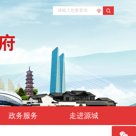
政务服务
走进源城