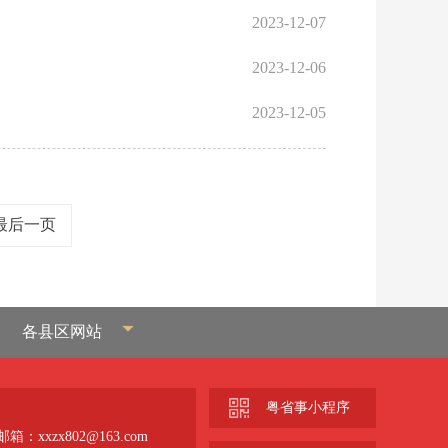
2023-12-07
2023-12-06
2023-12-05
最后一页
各县区网站
粤省事小程序
箱：xxzx802@163.com