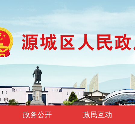
政务公开
政民互动