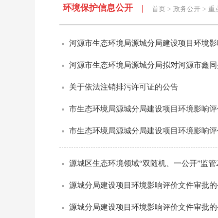
环境保护信息公开 |
首页
>
政务公开
>
重
河源市生态环境局源城分局建设项目环境影
河源市生态环境局源城分局拟对河源市鑫同盛五
关于依法注销排污许可证的公告
市生态环境局源城分局建设项目环境影响评价
市生态环境局源城分局建设项目环境影响评价
源城区生态环境领域“双随机、一公开”监管2
源城分局建设项目环境影响评价文件审批的
源城分局建设项目环境影响评价文件审批的