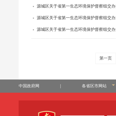
源城区关于省第一生态环境保护督察组交办
源城区关于省第一生态环境保护督察组交办
源城区关于省第一生态环境保护督察组交办
第一页
|
中国政府网
各省区市网站