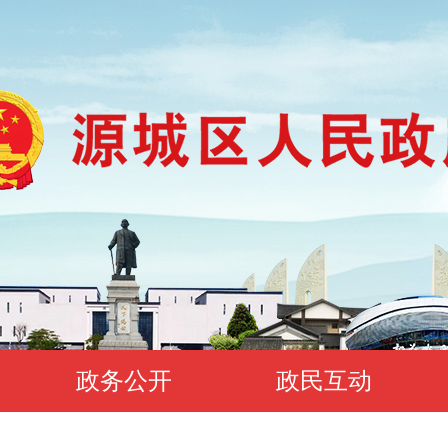
政务公开
政民互动