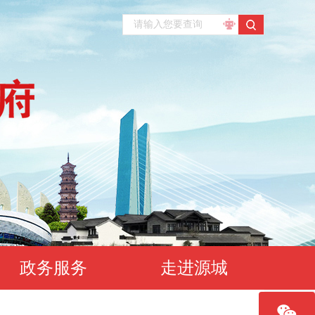
政务服务
走进源城