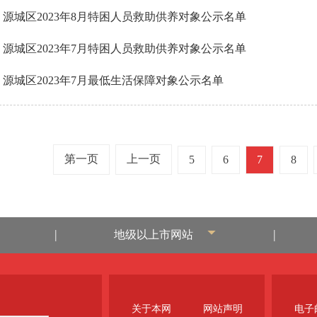
源城区2023年8月特困人员救助供养对象公示名单
源城区2023年7月特困人员救助供养对象公示名单
源城区2023年7月最低生活保障对象公示名单
第一页
上一页
5
6
7
8
|
|
地级以上市网站
关于本网
网站声明
电子邮