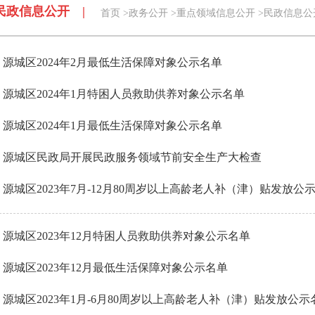
民政信息公开 |
首页
>
政务公开
>
重点领域信息公开
>
民政信息公
源城区2024年2月最低生活保障对象公示名单
源城区2024年1月特困人员救助供养对象公示名单
源城区2024年1月最低生活保障对象公示名单
源城区民政局开展民政服务领域节前安全生产大检查
源城区2023年7月-12月80周岁以上高龄老人补（津）贴发放公示.
源城区2023年12月特困人员救助供养对象公示名单
源城区2023年12月最低生活保障对象公示名单
源城区2023年1月-6月80周岁以上高龄老人补（津）贴发放公示名.