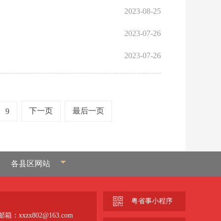
2023-08-25
2023-07-26
2023-07-26
下一页
最后一页
9
各县区网站
粤省事小程序
箱：xxzx802@163.com