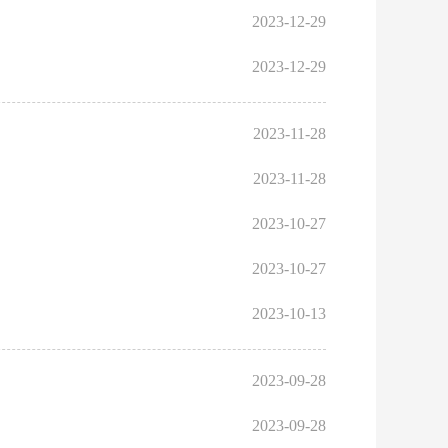
2023-12-29
2023-12-29
2023-11-28
2023-11-28
2023-10-27
2023-10-27
2023-10-13
2023-09-28
2023-09-28