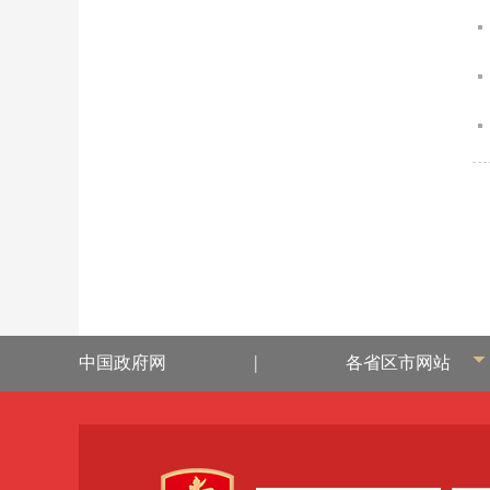
|
中国政府网
各省区市网站