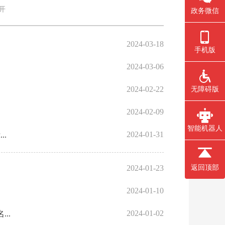
开
政务微信
2024-03-18
手机版
2024-03-06
2024-02-22
无障碍版
2024-02-09
智能机器人
2024-01-31
..
2024-01-23
返回顶部
2024-01-10
2024-01-02
..