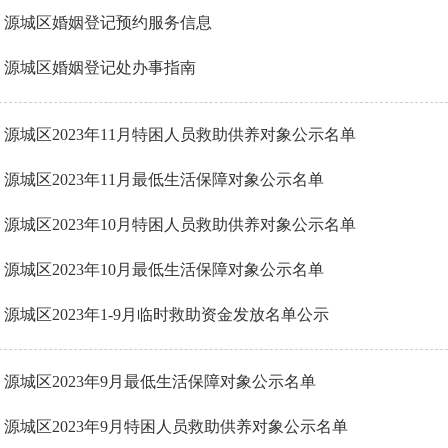
源城区婚姻登记预约服务信息
源城区婚姻登记处办事指南
源城区2023年11月特困人员救助供养对象公示名单
源城区2023年11月最低生活保障对象公示名单
源城区2023年10月特困人员救助供养对象公示名单
源城区2023年10月最低生活保障对象公示名单
源城区2023年1-9月临时救助资金发放名单公示
源城区2023年9月最低生活保障对象公示名单
源城区2023年9月特困人员救助供养对象公示名单