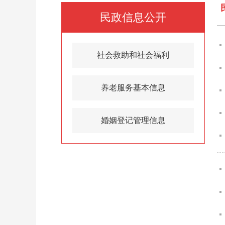
民政信息公开
社会救助和社会福利
养老服务基本信息
婚姻登记管理信息