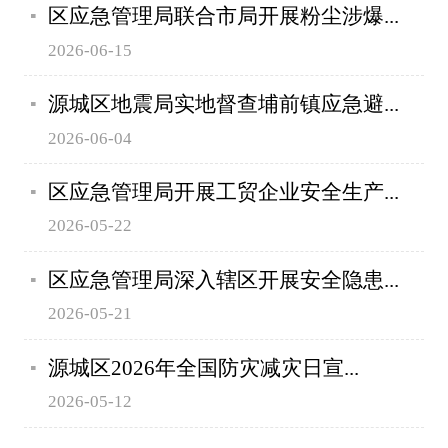
区应急管理局联合市局开展粉尘涉爆...
2026-06-15
源城区地震局实地督查埔前镇应急避...
2026-06-04
区应急管理局开展工贸企业安全生产...
2026-05-22
区应急管理局深入辖区开展安全隐患...
2026-05-21
源城区2026年全国防灾减灾日宣...
2026-05-12