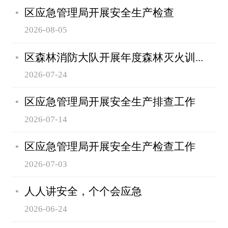
区应急管理局开展安全生产检查
2026-08-05
区森林消防大队开展年度森林灭火训...
2026-07-24
区应急管理局开展安全生产排查工作
2026-07-14
区应急管理局开展安全生产检查工作
2026-07-03
人人讲安全，个个会应急
2026-06-24