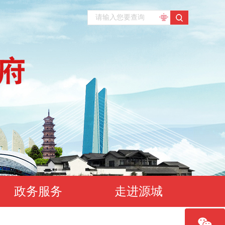
政务服务
走进源城