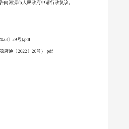
告向河源市人民政府申请行政复议。
29号).pdf
〔2022〕26号）.pdf