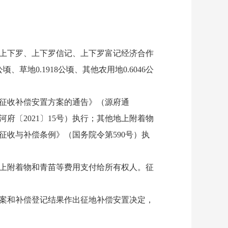
上下罗、上下罗信记、上下罗富记经济合作
顷、草地0.1918公顷、其他农用地0.6046公
征收补偿安置方案的通告》（源府通
府〔2021〕15号）执行；其他地上附着物
收与补偿条例》（国务院令第590号）执
上附着物和青苗等费用支付给所有权人。征
案和补偿登记结果作出征地补偿安置决定，