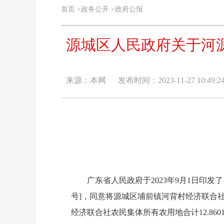
首页
>
政务公开
>
政府公报
源城区人民政府关于河源
来源：本网
发布时间：2023-11-27 10:49:2
广东省人民政府于2023年9月1日印发了《
号]，同意将源城区埔前镇河背村经济联合
经济联合社农民集体所有农用地合计12.860