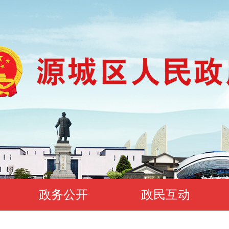
政务公开
政民互动