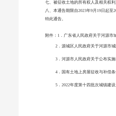
七、被征收土地的所有权人及相关权利人
八、本通告期限自2023年9月19日起至20
特此通告。
附件：
1．广东省人民政府关于河源市城区2
2．源城区人民政府关于河源市城区
3．河源市人民政府关于公布实施征
4．国有土地上房屋征收与补偿条例（
5．2022年度第十四批次城镇建设