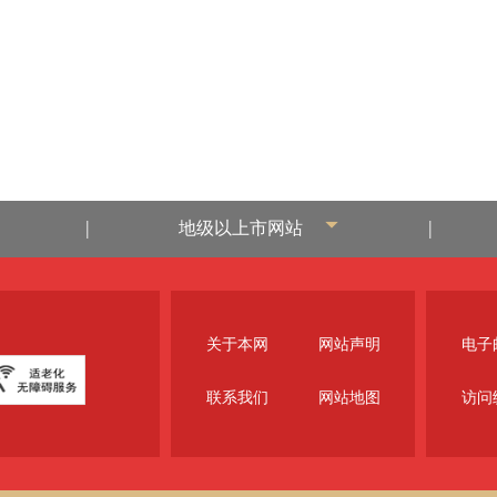
|
|
地级以上市网站
关于本网
网站声明
电子邮
联系我们
网站地图
访问