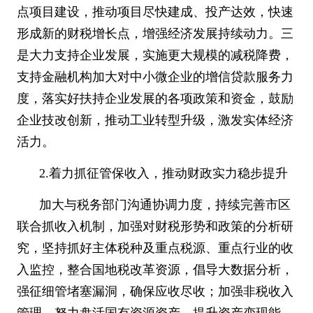
点项目建设，推动项目尽快建成、投产达效，快速
形成新的财税增长点，增强经济发展持续动力。三
是大力支持企业发展，实施更大规模的减税降费，
支持金融机构加大对中小微企业的增信贷款服务力
度，落实好扶持企业发展的各项政策和资金，鼓励
企业技改创新，推动工业转型升级，激发实体经济
活力。
2.
着力抓征管保收入，推动财政实力稳步提升
加大与税务部门沟通协调力度，持续完善市区
联合抓收入机制，加强对财税形势和政策的分析研
究，坚持抓好主体税种及重点税源、重点行业的收
入监控，整合国地税改革资源，倡导大数据分析，
强征细管堵塞漏洞，确保应收尽收；加强非税收入