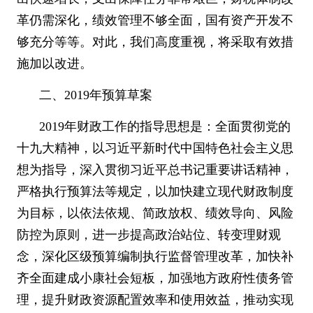
革仍需深化，绩效管理不够全面，国有资产开发不
够充分等等。对此，我们高度重视，将采取有效措
施加以改进。
二、
2019
年预算草案
2019
年财政工作的指导思想是：全面贯彻党的
十九大精神，以习近平新时代中国特色社会主义思
想为指导，深入贯彻习近平总书记重要讲话精神，
严格执行预算法等规定，以加快建立现代财政制度
为目标，以依法依规、简政放权、绩效导向、风险
防控为原则，进一步提高政治站位、转变理财观
念，深化区级预算编制执行监督管理改革，加快补
齐全面建成小康社会短板，加强地方政府性债务管
理，提升财政资源配置效率和使用效益，推动实现