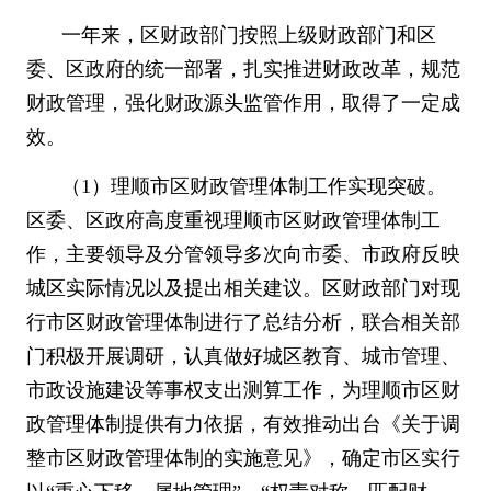
一年来，区财政部门按照上级财政部门和区
委、区政府的统一部署，扎实推进财政改革，规范
财政管理，强化财政源头监管作用，取得了一定成
效。
（
1
）理顺市区财政管理体制工作实现突破。
区委、区政府高度重视理顺市区财政管理体制工
作，主要领导及分管领导多次向市委、市政府反映
城区实际情况以及提出相关建议。区财政部门对现
行市区财政管理体制进行了总结分析，联合相关部
门积极开展调研，认真做好城区教育、城市管理、
市政设施建设等事权支出测算工作，为理顺市区财
政管理体制提供有力依据，有效推动出台《关于调
整市区财政管理体制的实施意见》，确定市区实行