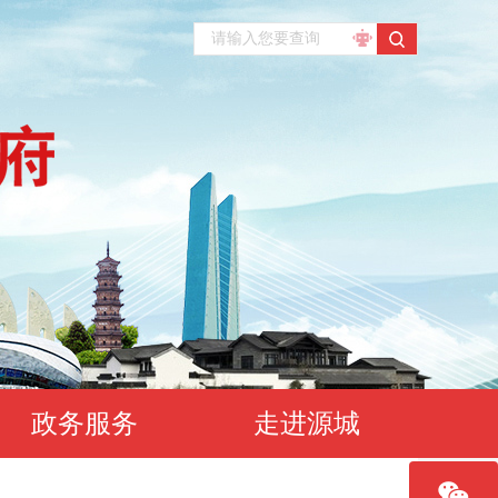
政务服务
走进源城