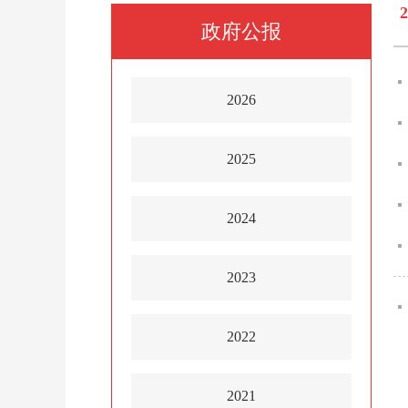
政府公报
2026
2025
2024
2023
2022
2021