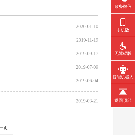
政务微信
2020-01-10
手机版
2019-11-19
2019-09-17
无障碍版
2019-07-09
智能机器人
2019-06-04
2019-03-21
返回顶部
一页