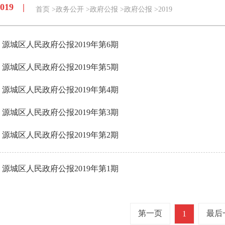
2019 |
首页
>
政务公开
>
政府公报
>
政府公报
>
2019
源城区人民政府公报2019年第6期
源城区人民政府公报2019年第5期
源城区人民政府公报2019年第4期
源城区人民政府公报2019年第3期
源城区人民政府公报2019年第2期
源城区人民政府公报2019年第1期
第一页
最后
1