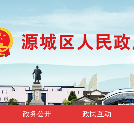
政务公开
政民互动