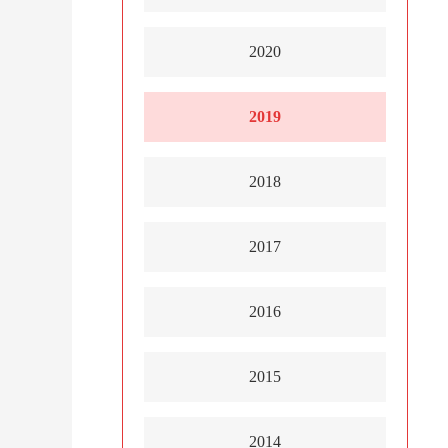
2020
2019
2018
2017
2016
2015
2014