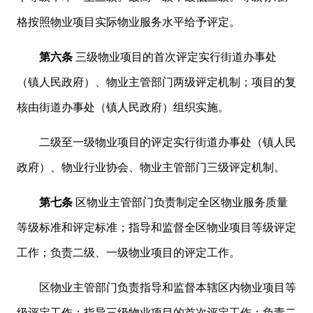
格按照物业项目实际物业服务水平给予评定。
第六条
三级物业项目的首次评定实行街道办事处
（镇人民政府）、物业主管部门两级评定机制；项目的复
核由街道办事处（镇人民政府）组织实施。
二级至一级物业项目的评定实行街道办事处（镇人民
政府）、物业行业协会、物业主管部门三级评定机制。
第七条
区物业主管部门负责制定全区物业服务质量
等级标准和评定标准；指导和监督全区物业项目等级评定
工作；负责二级、一级物业项目的评定工作。
区物业主管部门负责指导和监督本辖区内物业项目等
级评定工作；指导三级物业项目的首次评定工作；负责二