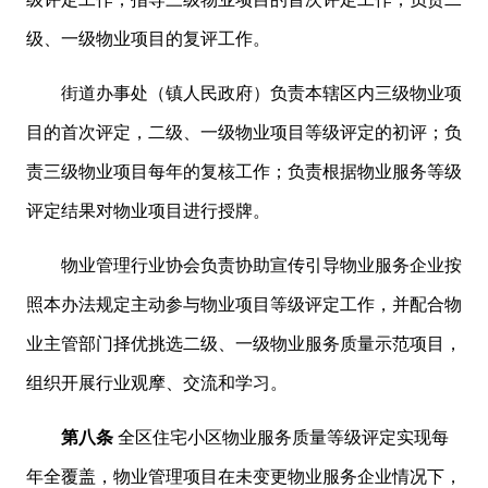
级、一级物业项目的复评工作。
街道办事处（镇人民政府）负责本辖区内三级物业项
目的首次评定，二级、一级物业项目等级评定的初评；负
责三级物业项目每年的复核工作；负责根据物业服务等级
评定结果对物业项目进行授牌。
物业管理行业协会负责协助宣传引导物业服务企业按
照本办法规定主动参与物业项目等级评定工作，并配合物
业主管部门择优挑选二级、一级物业服务质量示范项目，
组织开展行业观摩、交流和学习。
第八条
全区住宅小区物业服务质量等级评定实现每
年全覆盖，物业管理项目在未变更物业服务企业情况下，