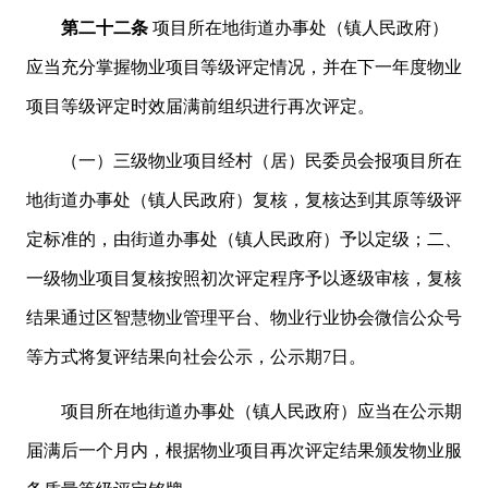
第二十二条
项目所在地街道办事处（镇人民政府）
应当充分掌握物业项目等级评定情况，并在下一年度物业
项目等级评定时效届满前组织进行再次评定。
（一）三级物业项目经村（居）民委员会报项目所在
地街道办事处（镇人民政府）复核，复核达到其原等级评
定标准的，由街道办事处（镇人民政府）予以定级；二、
一级物业项目复核按照初次评定程序予以逐级审核，复核
结果通过区智慧物业管理平台、物业行业协会微信公众号
等方式将复评结果向社会公示，公示期7日。
项目所在地街道办事处（镇人民政府）应当在公示期
届满后一个月内，根据物业项目再次评定结果颁发物业服