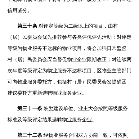
信用减分。
第三十条
对评定等级为二级以上的项目，由村
（居）民委员会优先推荐参与各类评优评先活动；对评定
等级为物业服务不达标的物业项目，将会加强日常监督，
村（居）民委员会应当督促物业企业限期改正；对连续两
次年度等级评定为物业服务不达标项目，区物业主管部门
可向物业服务委托方，包括村（居）民委员会发提醒函，
建议委托方重新选聘物业服务企业。
第三十一条
鼓励建设单位、业主大会按照等级服务
标准及等级评定结果选聘物业服务企业。
第三十二条
经物业服务合同双方协商一致，可依照