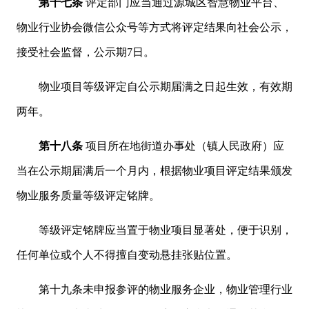
第十七条
评定部门应当通过源城区智慧物业平台、
物业行业协会微信公众号等方式将评定结果向社会公示，
接受社会监督，公示期7日。
物业项目等级评定自公示期届满之日起生效，有效期
两年。
第十八条
项目所在地街道办事处（镇人民政府）应
当在公示期届满后一个月内，根据物业项目评定结果颁发
物业服务质量等级评定铭牌。
等级评定铭牌应当置于物业项目显著处，便于识别，
任何单位或个人不得擅自变动悬挂张贴位置。
第十九条未申报参评的物业服务企业，物业管理行业