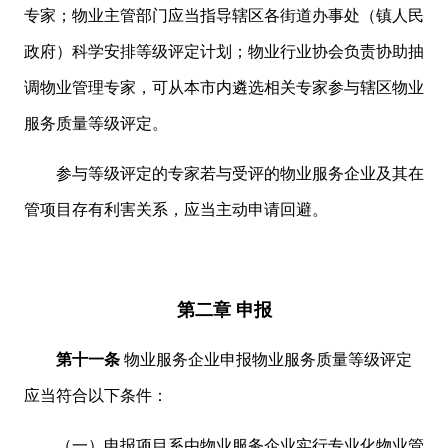
专家；物业主管部门应当指导辖区各街道办事处（镇人民
政府）科学安排等级评定计划；物业行业协会负责协助抽
调物业管理专家，可从本市内遴选相关专家参与辖区物业
服务质量等级评定。
参与等级评定的专家若与受评的物业服务企业及其在
管项目存有利害关系，应当主动申请回避。
第二章 申报
第十一条
物业服务企业申报物业服务质量等级评定
应当符合以下条件：
（一）申报项目系由物业服务企业实行专业化物业管