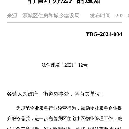
来源：源城区住房和城乡建设局 发布时间：2021-07-27 
YBG-2021-004
源住建发〔2021〕12号
各镇人民政府、街道办事处，区有关单位：
为规范物业服务行业经营行为，鼓励物业服务企业提
升服务品质，进一步完善我区住宅小区物业管理工作，确
保工作有章可循，经区政府同意，现将《河源市源城区住