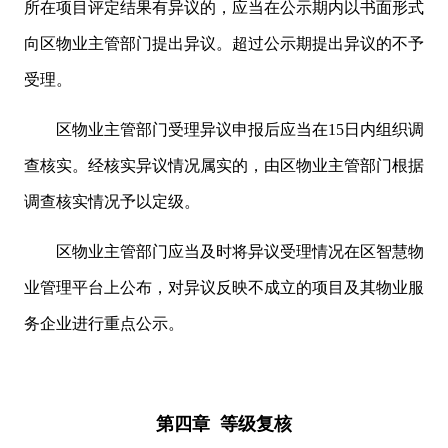
所在项目评定结果有异议的，应当在公示期内以书面形式
向区物业主管部门提出异议。超过公示期提出异议的不予
受理。
区物业主管部门受理异议申报后应当在15日内组织调
查核实。经核实异议情况属实的，由区物业主管部门根据
调查核实情况予以定级。
区物业主管部门应当及时将异议受理情况在区智慧物
业管理平台上公布，对异议反映不成立的项目及其物业服
务企业进行重点公示。
第四章 等级复核