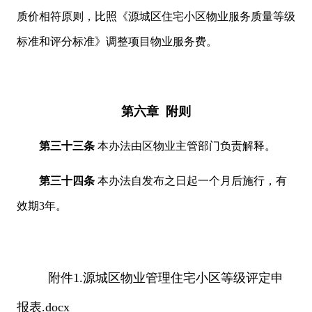
质价相符原则，比照《源城区住宅小区物业服务质量等级
标准和评分标准》调整项目物业服务费。
第六章 附则
第三十三条
本办法由区物业主管部门负责解释。
第三十四条
本办法自发布之日起一个月后施行，有
效期3年。
附件1.源城区物业管理住宅小区等级评定申
报表.docx