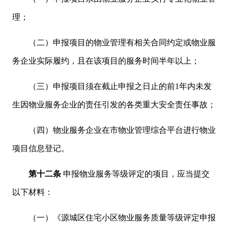
理；
（二）申报项目的物业管理有相关合同约定或物业服
务企业实际履约，且在该项目的服务时间半年以上；
（三）申报项目须在截止申报之日止的前1年内未发
生因物业服务企业的责任引发的各类重大安全责任事故；
（四）物业服务企业在市物业管理综合平台进行物业
项目信息登记。
第十二条
申报物业服务等级评定的项目，应当提交
以下材料：
（一）《源城区住宅小区物业服务质量等级评定申报