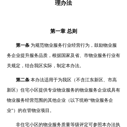
理办法
第一章 总则
第一条
为规范物业服务行业经营行为，鼓励物业服
务企业提升服务品质，根据国家及省、市物业服务行业有
关规定，结合我区实际，制定本办法。
第二条
本办法适用于为我区（不含江东新区、市高
新区）住宅小区提供专业物业服务的物业服务企业或具有
物业服务经营范围的其他企业（以下统称“物业服务企
业”）的在管物业项目。
非住宅小区的物业服务质量等级评定可参照本办法执