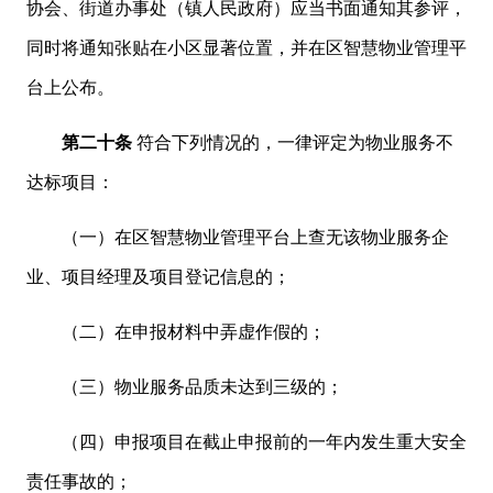
协会、街道办事处（镇人民政府）应当书面通知其参评，
同时将通知张贴在小区显著位置，并在区智慧物业管理平
台上公布。
第二十条
符合下列情况的，一律评定为物业服务不
达标项目：
（一）在区智慧物业管理平台上查无该物业服务企
业、项目经理及项目登记信息的；
（二）在申报材料中弄虚作假的；
（三）物业服务品质未达到三级的；
（四）申报项目在截止申报前的一年内发生重大安全
责任事故的；