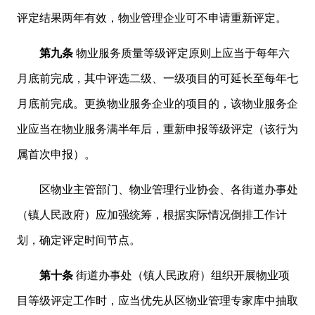
评定结果两年有效，物业管理企业可不申请重新评定。
第九条
物业服务质量等级评定原则上应当于每年六
月底前完成，其中评选二级、一级项目的可延长至每年七
月底前完成。更换物业服务企业的项目的，该物业服务企
业应当在物业服务满半年后，重新申报等级评定（该行为
属首次申报）。
区物业主管部门、物业管理行业协会、各街道办事处
（镇人民政府）应加强统筹，根据实际情况倒排工作计
划，确定评定时间节点。
第十条
街道办事处（镇人民政府）组织开展物业项
目等级评定工作时，应当优先从区物业管理专家库中抽取