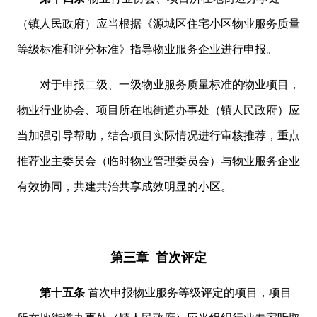
（镇人民政府）应当根据《源城区住宅小区物业服务质量
等级标准和评分标准》指导物业服务企业进行申报。
对于申报二级、一级物业服务质量标准的物业项目，
物业行业协会、项目所在地街道办事处（镇人民政府）应
当加强引导帮助，结合项目实际情况进行审核推荐，重点
推荐业主委员会（临时物业管理委员会）与物业服务企业
有效协同，共建共治共享成效明显的小区。
第三章 首次评定
第十五条
首次申报物业服务等级评定的项目，项目