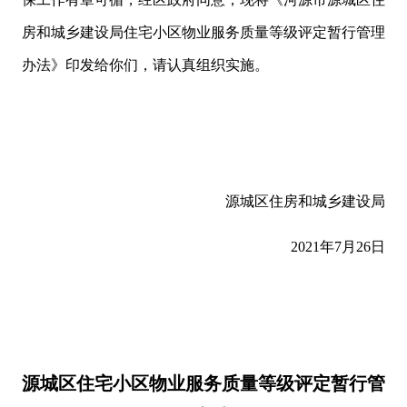
房和城乡建设局住宅小区物业服务质量等级评定暂行管理
办法》印发给你们，请认真组织实施。
源城区住房和城乡建设局
2021年7月26日
源城区住宅小区物业服务质量等级评定暂行管