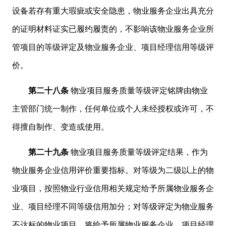
设备若存有重大瑕疵或安全隐患，物业服务企业出具充分
的证明材料证实已履约履责的，不影响该物业服务企业所
管项目的等级评定及物业服务企业、项目经理信用等级评
价。
第二十八条
物业项目服务质量等级评定铭牌由物业
主管部门统一制作，任何单位或个人未经授权或许可，不
得擅自制作、变造或使用。
第二十九条
物业项目服务质量等级评定结果，作为
物业服务企业信用评价重要指标。对等级为二级以上的物
业项目，按照物业行业信用相关规定给予所属物业服务企
业、项目经理不同等级信用加分；对等级评定为物业服务
不达标的物业项目，将给予所属物业服务企业、项目经理