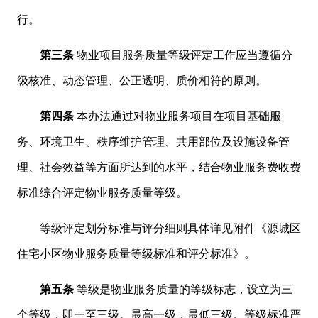
行。
第三条
物业项目服务质量等级评定工作应当遵循分
级核准、动态管理、公正透明、质价相符的原则。
第四条
本办法通过对物业服务项目在项目基础服
务、环境卫生、秩序维护管理、共用部位及设施设备管
理、社会效益等方面所达到的水平，结合物业服务费收费
标准综合评定物业服务质量等级。
等级评定划分标准与评分细则具体详见附件《源城区
住宅小区物业服务质量等级标准和评分标准》。
第五条
等级是物业服务质量的等级标志，设立为三
个等级，即一至三级。最高一级，最低三级。等级标准严