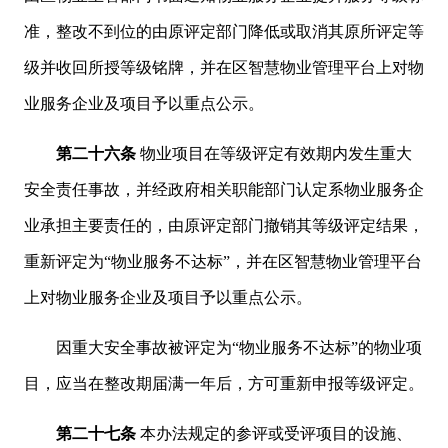
准，整改不到位的由原评定部门降低或取消其原所评定等
级并收回所授等级铭牌，并在区智慧物业管理平台上对物
业服务企业及项目予以重点公示。
第二十六条
物业项目在等级评定有效期内发生重大
安全责任事故，并经政府相关职能部门认定系物业服务企
业承担主要责任的，由原评定部门撤销其等级评定结果，
重新评定为“物业服务不达标”，并在区智慧物业管理平台
上对物业服务企业及项目予以重点公示。
因重大安全事故被评定为“物业服务不达标”的物业项
目，应当在整改期届满一年后，方可重新申报等级评定。
第二十七条
本办法规定的参评或受评项目的设施、