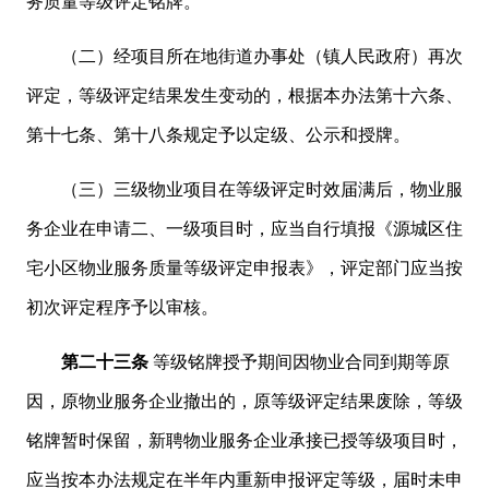
务质量等级评定铭牌。
（二）经项目所在地街道办事处（镇人民政府）再次
评定，等级评定结果发生变动的，根据本办法第十六条、
第十七条、第十八条规定予以定级、公示和授牌。
（三）三级物业项目在等级评定时效届满后，物业服
务企业在申请二、一级项目时，应当自行填报《源城区住
宅小区物业服务质量等级评定申报表》，评定部门应当按
初次评定程序予以审核。
第二十三条
等级铭牌授予期间因物业合同到期等原
因，原物业服务企业撤出的，原等级评定结果废除，等级
铭牌暂时保留，新聘物业服务企业承接已授等级项目时，
应当按本办法规定在半年内重新申报评定等级，届时未申