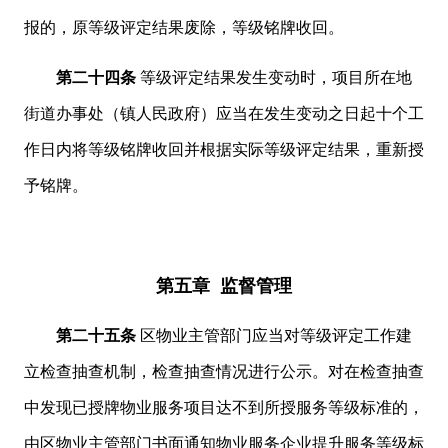
报的，原等级评定结果废除，等级铭牌收回。
第二十四条
等级评定结果发生变动时，项目所在地
街道办事处（镇人民政府）应当在发生变动之日起十个工
作日内将等级铭牌收回并根据实际等级评定结果，重新授
予铭牌。
第五章 监督管理
第二十五条
区物业主管部门应当对等级评定工作建
立检查抽查机制，检查抽查情况进行公示。对在检查抽查
中发现已授牌物业服务项目达不到所授服务等级标准的，
由区物业主管部门书面通知物业服务企业提升服务等级标