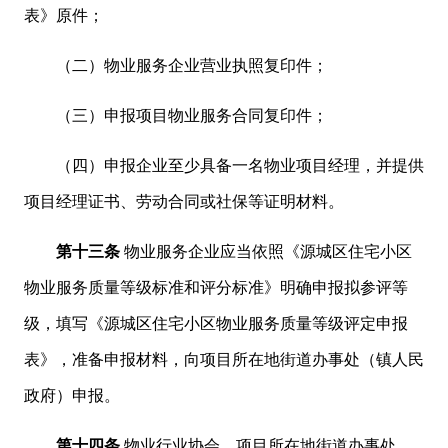
表》原件；
（二）物业服务企业营业执照复印件；
（三）申报项目物业服务合同复印件；
（四）申报企业至少具备一名物业项目经理，并提供
项目经理证书、劳动合同或社保等证明材料。
第十三条
物业服务企业应当依照《源城区住宅小区
物业服务质量等级标准和评分标准》明确申报拟参评等
级，填写《源城区住宅小区物业服务质量等级评定申报
表》，准备申报材料，向项目所在地街道办事处（镇人民
政府）申报。
第十四条
物业行业协会、项目所在地街道办事处