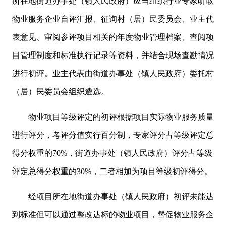
所在地街道办事处（镇人民政府）应当组织行业专家听取
物业服务企业自评汇报、征询村（居）民委员会、业主代
表意见、审阅参评项目相关的年度物业管理档案、查阅项
目管理制度和标准执行记录等资料，并结合现场查勘情况
进行初评。业主代表由街道办事处（镇人民政府）委托村
（居）民委员会组织遴选。
物业项目等级评定的初评根据项目实际物业服务质量
进行评分，考评分值实行百分制，专家评分占等级评定总
得分权重的70%，街道办事处（镇人民政府）评分占等级
评定总得分权重的30%，二者相加为项目等级初评得分。
经项目所在地街道办事处（镇人民政府）初评未能达
到标准但可以通过整改达标的物业项目，督促物业服务企