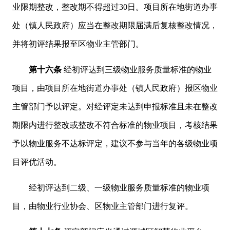
业限期整改，整改期不得超过30日。项目所在地街道办事
处（镇人民政府）应当在整改期限届满后复核整改情况，
并将初评结果报至区物业主管部门。
第十六条
经初评达到三级物业服务质量标准的物业
项目，由项目所在地街道办事处（镇人民政府）报区物业
主管部门予以评定。对经评定未达到申报标准且未在整改
期限内进行整改或整改不符合标准的物业项目，考核结果
予以物业服务不达标评定，建议不参与当年的各级物业项
目评优活动。
经初评达到二级、一级物业服务质量标准的物业项
目，由物业行业协会、区物业主管部门进行复评。