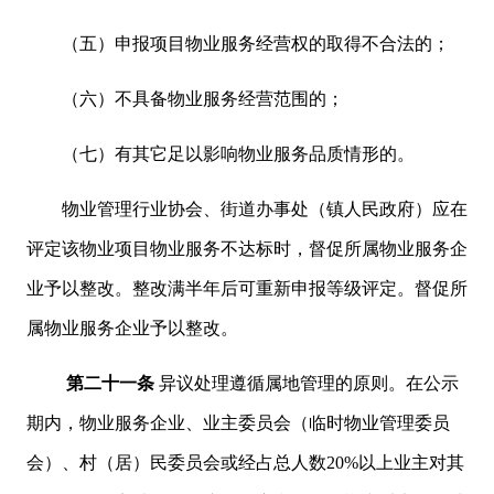
（五）申报项目物业服务经营权的取得不合法的；
（六）不具备物业服务经营范围的；
（七）有其它足以影响物业服务品质情形的。
物业管理行业协会、街道办事处（镇人民政府）应在
评定该物业项目物业服务不达标时，督促所属物业服务企
业予以整改。整改满半年后可重新申报等级评定。督促所
属物业服务企业予以整改。
第二十一条
异议处理遵循属地管理的原则。在公示
期内，物业服务企业、业主委员会（临时物业管理委员
会）、村（居）民委员会或经占总人数20%以上业主对其