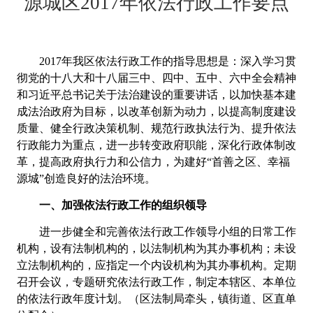
源城区
2017
年依法行政工作要点
2017年我区依法行政工作的指导思想是：深入学习贯
彻党的十八大和十八届三中、四中、五中、六中全会精神
和习近平总书记关于法治建设的重要讲话，以加快基本建
成法治政府为目标，以改革创新为动力，以提高制度建设
质量、健全行政决策机制、规范行政执法行为、提升依法
行政能力为重点，进一步转变政府职能，深化行政体制改
革，提高政府执行力和公信力，为建好“首善之区、幸福
源城”创造良好的法治环境。
一、加强依法行政工作的组织领导
进一步健全和完善依法行政工作领导小组的日常工作
机构，设有法制机构的，以法制机构为其办事机构；未设
立法制机构的，应
指定一个内设机构为其办事机构。定期
召开会议，专题研究依法行政工作，制定本辖区、本单位
的依法行政年度计划。（区法制局牵头，
镇街道、区直单