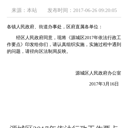
来源：本站 发布时间：2017-06-26 09:20:05
各镇人民政府、街道办事处，区府直属各单位：
经
区人民政府同意，现将《源城区
2017年依法行政工
作要点
》印发给你们，请认真组织实施，实施过程中遇到
的问题，请径向区法制局反映。
源城区人民政府办公室
2017年3月16日