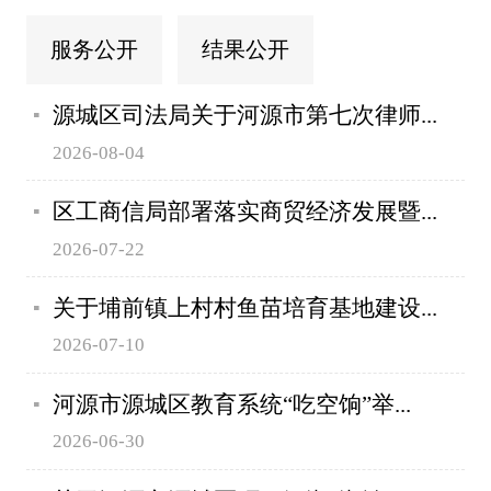
服务公开
结果公开
源城区司法局关于河源市第七次律师...
2026-08-04
区工商信局部署落实商贸经济发展暨...
2026-07-22
关于埔前镇上村村鱼苗培育基地建设...
2026-07-10
河源市源城区教育系统“吃空饷”举...
2026-06-30