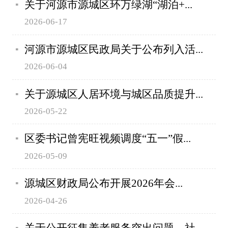
关于河源市源城区环万绿湖“湖泊+...
2026-06-17
河源市源城区民政局关于公布列入活...
2026-06-04
关于源城区人居环境与城区品质提升...
2026-05-22
区委书记曾宪旺视频调度“五一”假...
2026-05-09
源城区财政局公布开展2026年会...
2026-04-26