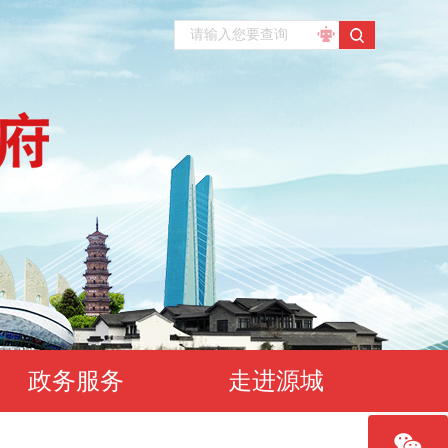
政务服务
走进源城