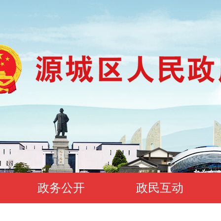
政务公开
政民互动