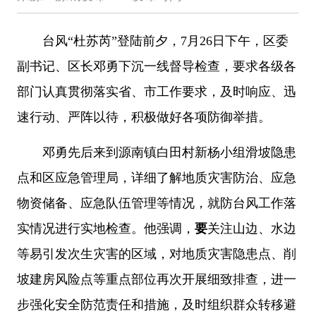
台风“杜苏芮”登陆前夕，7月26日下午，区委
副书记、区长邓勇下沉一线督导检查，要求各级各
部门认真贯彻落实省、市工作要求，及时响应、迅
速行动、严阵以待，积极做好各项防御举措。
邓勇先后来到源南镇白田村新杨小组滑坡隐患
点和区应急管理局，详细了解地质灾害防治、应急
物资储备、应急队伍管理等情况，就防台风工作落
实情况进行实地检查。他强调，
要
关注山边、水边
等易引发次生灾害的区域，对地质灾害隐患点、削
坡建房风险点等重点部位再次开展细致排查，进一
步强化安全防范责任和措施，及时组织群众转移避