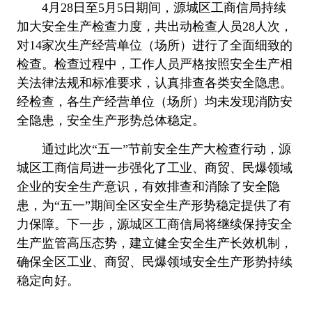
4月28日至5月5日期间，源城区工商信局持续
加大安全生产检查力度，共出动检查人员28人次，
对14家次生产经营单位（场所）进行了全面细致的
检查。检查过程中，工作人员严格按照安全生产相
关法律法规和标准要求，认真排查各类安全隐患。
经检查，各生产经营单位（场所）均未发现消防安
全隐患，安全生产形势总体稳定。
通过此次“五一”节前安全生产大检查行动，源
城区工商信局进一步强化了工业、商贸、民爆领域
企业的安全生产意识，有效排查和消除了安全隐
患，为“五一”期间全区安全生产形势稳定提供了有
力保障。下一步，源城区工商信局将继续保持安全
生产监管高压态势，建立健全安全生产长效机制，
确保全区工业、商贸、民爆领域安全生产形势持续
稳定向好。