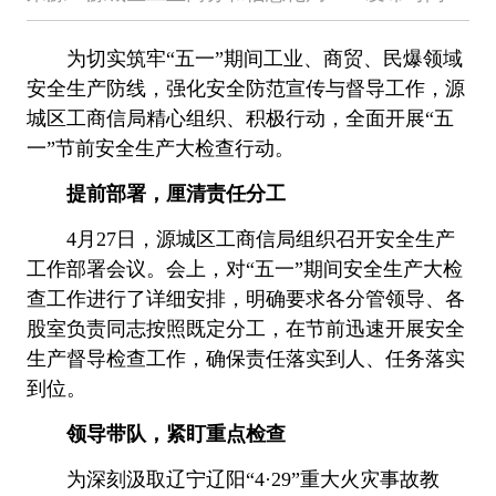
为切实筑牢“五一”期间工业、商贸、民爆领域
安全生产防线，强化安全防范宣传与督导工作，源
城区工商信局精心组织、积极行动，全面开展“五
一”节前安全生产大检查行动。
提前部署，厘清责任分工
4月27日，源城区工商信局组织召开安全生产
工作部署会议。会上，对“五一”期间安全生产大检
查工作进行了详细安排，明确要求各分管领导、各
股室负责同志按照既定分工，在节前迅速开展安全
生产督导检查工作，确保责任落实到人、任务落实
到位。
领导带队，紧盯重点检查
为深刻汲取辽宁辽阳“4·29”重大火灾事故教