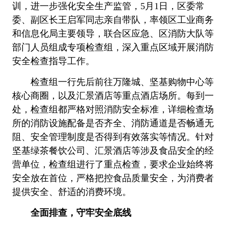
训，进一步强化安全生产监管，5月1日，区委常
委、副区长王启军同志亲自带队，率领区工业商务
和信息化局主要领导，联合区应急、区消防大队等
部门人员组成专项检查组，深入重点区域开展消防
安全检查指导工作。
检查组一行先后前往万隆城、坚基购物中心等
核心商圈，以及汇景酒店等重点酒店场所。每到一
处，检查组都严格对照消防安全标准，详细检查场
所的消防设施配备是否齐全、消防通道是否畅通无
阻、安全管理制度是否得到有效落实等情况。针对
坚基绿茶餐饮公司、汇景酒店等涉及食品安全的经
营单位，检查组进行了重点检查，要求企业始终将
安全放在首位，严格把控食品质量安全，为消费者
提供安全、舒适的消费环境。
全面排查，守牢安全底线