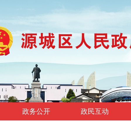
政务公开
政民互动