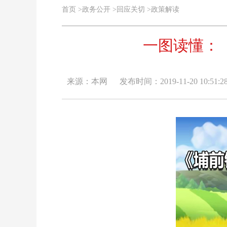
首页
>
政务公开
>
回应关切
>
政策解读
一图读懂：
来源：本网
发布时间：2019-11-20 10:51:2