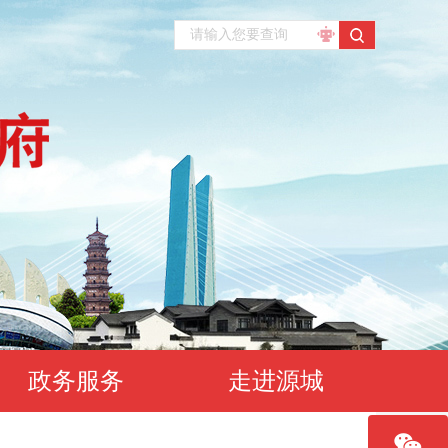
政务服务
走进源城