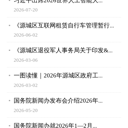
习近平出席2026世界人工智能大...
2026-07-20
《源城区互联网租赁自行车管理暂行...
2026-06-02
《源城区退役军人事务局关于印发&...
2026-03-06
一图读懂｜2026年源城区政府工...
2026-03-02
国务院新闻办发布会介绍2026年...
2026-05-20
国务院新闻办就2026年1—2月...