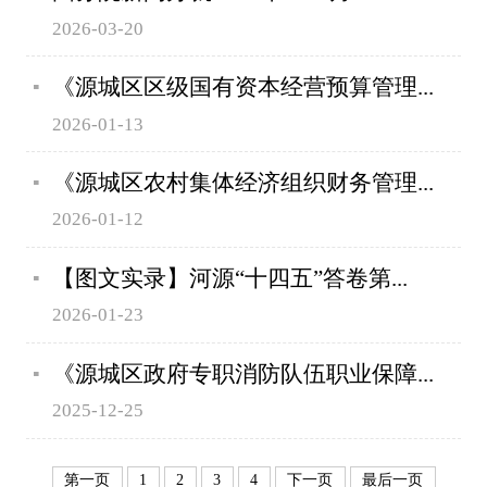
2026-03-20
《源城区区级国有资本经营预算管理...
2026-01-13
《源城区农村集体经济组织财务管理...
2026-01-12
【图文实录】河源“十四五”答卷第...
2026-01-23
《源城区政府专职消防队伍职业保障...
2025-12-25
第一页
1
2
3
4
下一页
最后一页