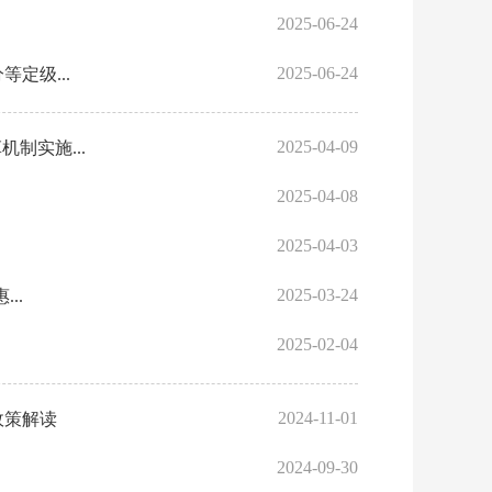
2025-06-24
2025-06-24
定级...
2025-04-09
制实施...
2025-04-08
2025-04-03
2025-03-24
..
2025-02-04
2024-11-01
政策解读
2024-09-30