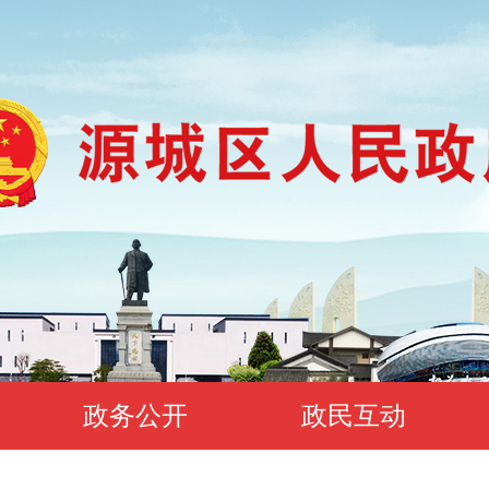
政务公开
政民互动