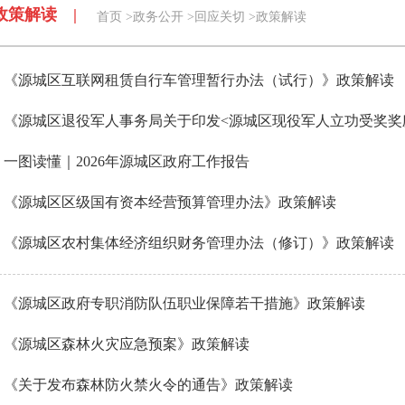
政策解读 |
首页
>
政务公开
>
回应关切
>
政策解读
《源城区互联网租赁自行车管理暂行办法（试行）》政策解读
《源城区退役军人事务局关于印发<源城区现役军人立功受奖奖励工
一图读懂｜2026年源城区政府工作报告
《源城区区级国有资本经营预算管理办法》政策解读
《源城区农村集体经济组织财务管理办法（修订）》政策解读
《源城区政府专职消防队伍职业保障若干措施》政策解读
《源城区森林火灾应急预案》政策解读
《关于发布森林防火禁火令的通告》政策解读