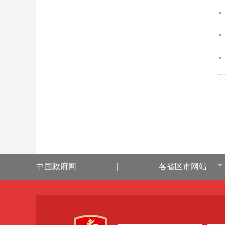
|
中国政府网
各省区市网站