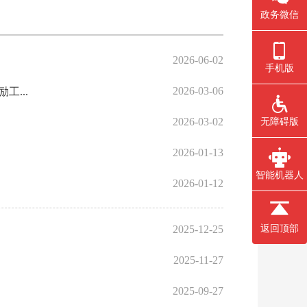
政务微信
2026-06-02
手机版
2026-03-06
...
2026-03-02
无障碍版
2026-01-13
智能机器人
2026-01-12
2025-12-25
返回顶部
2025-11-27
2025-09-27