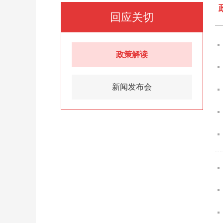
回应关切
政策解读
新闻发布会