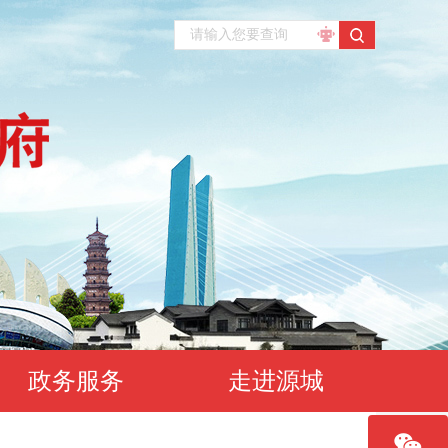
政务服务
走进源城