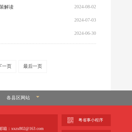
2024-08-02
政策解读
2024-07-03
2024-06-30
下一页
最后一页
各县区网站
粤省事小程序
箱：xxzx802@163.com