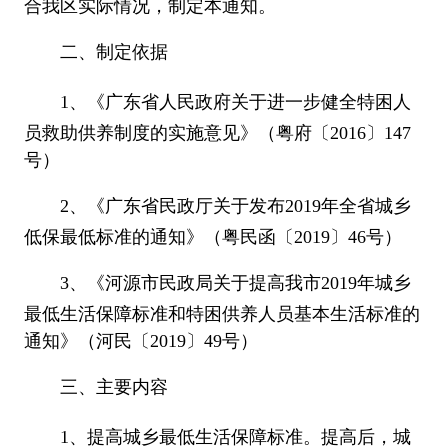
合我区实际情况，制定本通知。
二、制定依据
1、《广东省人民政府关于进一步健全特困人
员救助供养制度的实施意见》（粤府〔2016〕147
号）
2、《广东省民政厅关于发布2019年全省城乡
低保最低标准的通知》（粤民函〔2019〕46号）
3、《河源市民政局关于提高我市2019年城乡
最低生活保障标准和特困供养人员基本生活标准的
通知》（河民〔2019〕49号）
三、主要内容
1、提高城乡最低生活保障标准。提高后，城