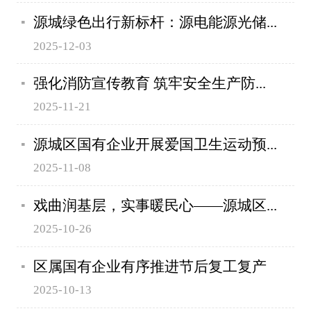
源城绿色出行新标杆：源电能源光储...
2025-12-03
强化消防宣传教育 筑牢安全生产防...
2025-11-21
源城区国有企业开展爱国卫生运动预...
2025-11-08
戏曲润基层，实事暖民心——源城区...
2025-10-26
区属国有企业有序推进节后复工复产
2025-10-13