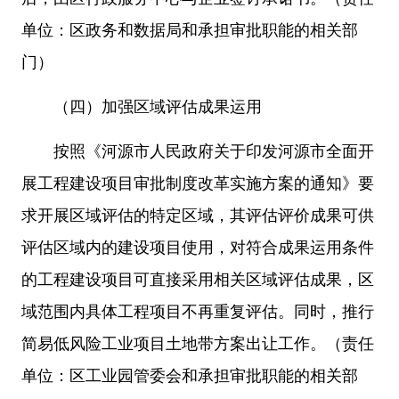
单位：区政务和数据局和承担审批职能的相关部
门）
（四）加强区域评估成果运用
按照《河源市人民政府关于印发河源市全面开
展工程建设项目审批制度改革实施方案的通知》要
求开展区域评估的特定区域，其评估评价成果可供
评估区域内的建设项目使用，对符合成果运用条件
的工程建设项目可直接采用相关区域评估成果，区
域范围内具体工程项目不再重复评估。同时，推行
简易低风险工业项目土地带方案出让工作。（责任
单位：区工业园管委会和承担审批职能的相关部