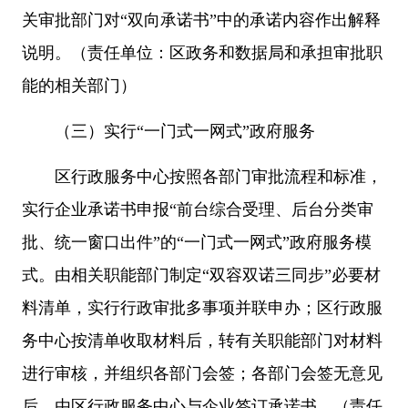
关审批部门对“双向承诺书”中的承诺内容作出解释
说明。（责任单位：区政务和数据局和承担审批职
能的相关部门）
（三）实行“一门式一网式”政府服务
区行政服务中心按照各部门审批流程和标准，
实行企业承诺书申报“前台综合受理、后台分类审
批、统一窗口出件”的“一门式一网式”政府服务模
式。由相关职能部门制定“双容双诺三同步”必要材
料清单，实行行政审批多事项并联申办；区行政服
务中心按清单收取材料后，转有关职能部门对材料
进行审核，并组织各部门会签；各部门会签无意见
后，由区行政服务中心与企业签订承诺书。（责任