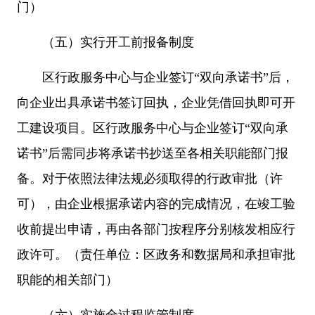
门）
（五）实行开工前报备制度
区行政服务中心与企业签订“双向承诺书”后，
向企业出具承诺书签订回执，企业凭借回执即可开
工建设项目。区行政服务中心与企业签订“双向承
诺书”后需同步将承诺书抄送至各相关职能部门报
备。对于依照法律法规必须取得的行政审批（许
可），由企业根据承诺内容的完成情况，在竣工验
收前提出申请，再由各部门按程序分别核发相应行
政许可。（责任单位：区政务和数据局和承担审批
职能的相关部门）