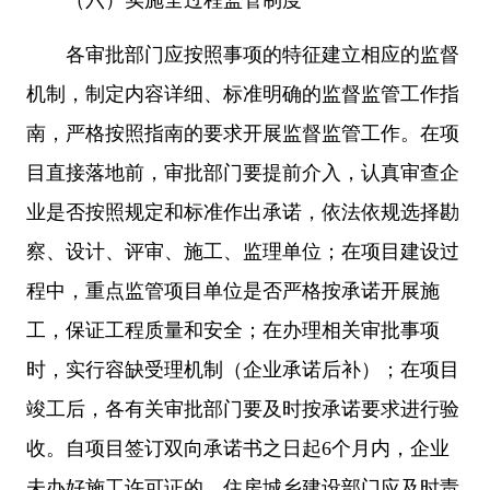
（六）实施全过程监管制度
各审批部门应按照事项的特征建立相应的监督
机制，制定内容详细、标准明确的监督监管工作指
南，严格按照指南的要求开展监督监管工作。在项
目直接落地前，审批部门要提前介入，认真审查企
业是否按照规定和标准作出承诺，依法依规选择勘
察、设计、评审、施工、监理单位；在项目建设过
程中，重点监管项目单位是否严格按承诺开展施
工，保证工程质量和安全；在办理相关审批事项
时，实行容缺受理机制（企业承诺后补）；在项目
竣工后，各有关审批部门要及时按承诺要求进行验
收。自项目签订双向承诺书之日起6个月内，企业
未办好施工许可证的，住房城乡建设部门应及时责