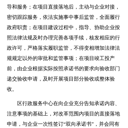
导和服务；在项目直接落地后，主动与企业对接，
密切跟踪服务，依法实施事中事后监管，全面履行
政府职责；在项目建设过程中，指导、协助企业按
照法律法规及时办理完善各项手续，核发相应的行
政许可，严格落实履职监管，不得变相增加法律法
规规定以外的审批和监管事项；在项目竣工投产
前，由企业根据实际按照承诺书的要求向验收部门
递交验收申请，及时开展项目部分验收或整体验
收。
区行政服务中心在向企业充分告知承诺内容、
注意事项的基础上，对改革范围内项目的直接落地
申请，与企业一次性签订“双向承诺书”，并会同有