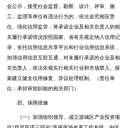
会公示，接受社会监督。勘察、设计、评审、施
工、监理等单位有违法行为的，依法追究相应责
任。强化信用监管，将承诺企业及相关负责人的相
关履行承诺情况按照国家、省有关规定纳入信用记
录，依托信用信息共享平台和行业信用信息系统，
加强信用信息互联互通。对未履行承诺的企业及相
关负责人，依法依规实行相关行业和市场禁入。探
索建立健全信用修复、异议处理机制。（责任单
位：承担审批职能的相关部门）
四、保障措施
（一）加强组织领导。成立源城区产业投资项
目“双容双诺三同步”直接落地改革工作专班，由区