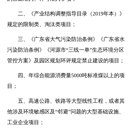
二、《产业结构调整指导目录（2019年本）》
规定的限制类、淘汰类项目；
三、《广东省大气污染防治条例》《广东省水
污染防治条例》《河源市“三线一单”生态环境分区
管控方案》及园区规划环评规定禁止建设的项目；
四、年综合能源消费量5000吨标准煤以上的项
目；
五、高速公路、铁路等大型线性工程，或者其
他涉及环境敏感区及“邻避”问题的大型基础设施、
工业企业项目；