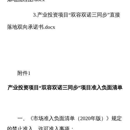
3.产业投资项目“双容双诺三同步”直接
落地双向承诺书.docx
附件1
产业投资项目“双容双诺三同步”项目准入负面清单
一、《市场准入负面清单（2020年版）》规定
的禁止准入、许可准入事项；