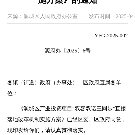
来源：源城区人民政府办公室 发布时间：2025-04-09 1
YFG-2025-002
源府办〔2025〕6号
各镇（街道）政府（办事处）、区政府直属各单
位：
《源城区产业投资项目“双容双诺三同步”直接
落地改革机制实施方案》已经区委、区政府同意，
现印发给你们，请认真贯彻落实。