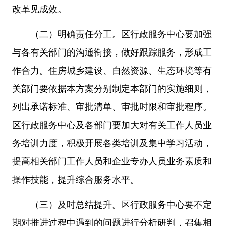
改革见成效。
（二）明确责任分工。区行政服务中心要加强
与各有关部门的沟通衔接，做好跟踪服务，形成工
作合力。住房城乡建设、自然资源、生态环境等有
关部门要依据本方案分别制定本部门的实施细则，
列出承诺标准、审批清单、审批时限和审批程序。
区行政服务中心及各部门要加大对有关工作人员业
务培训力度，积极开展各类培训及集中学习活动，
提高相关部门工作人员和企业专办人员业务素质和
操作技能，提升综合服务水平。
（三）及时总结提升。区行政服务中心要不定
期对推进过程中遇到的问题进行分析研判，召集相