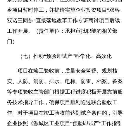
令项目暂时停工，并提请实施企业投资项目“双容
双诺三同步”直接落地改革工作专班商讨项目后续
工作开展。（责任单位：承担审批职能的相关部
门）
（七）推动“预验即试产”科学化、高效化
项目在竣工验收前，质量安全监督、规划核
实、人防、消防、排水、电梯、防雷、档案、备案
等专项验收主管部门根据工程进度积极开展靠前服
务技术指导工作，确保项目顺利通过联合验收工
作。对于项目在竣工验收前达到试产条件的，引导
企业按照《源城区工业项目“预验即试产”工作指引