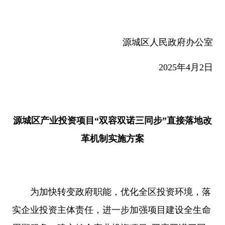
源城区人民政府办公室
2025年4月2日
源城区产业投资项目“双容双诺三同步”直接落地改
革机制实施方案
为加快转变政府职能，优化全区投资环境，落
实企业投资主体责任，进一步加强项目建设全生命