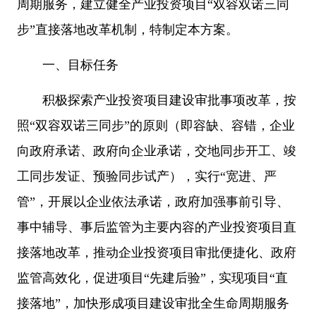
周期服务，建立健全产业投资项目“双容双诺三同
步”直接落地改革机制，特制定本方案。
一、目标任务
积极探索产业投资项目建设审批事项改革，按
照“双容双诺三同步”的原则（即容缺、容错，企业
向政府承诺、政府向企业承诺，交地同步开工、竣
工同步发证、预验同步试产），实行“宽进、严
管”，开展以企业依法承诺，政府加强事前引导、
事中辅导、事后监管为主要内容的产业投资项目直
接落地改革，推动企业投资项目审批便捷化、政府
监管高效化，促进项目“先建后验”，实现项目“直
接落地”，加快形成项目建设审批全生命周期服务