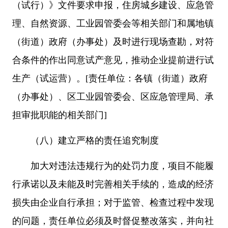
（试行）》文件要求申报，住房城乡建设、应急管
理、自然资源、工业园管委会等相关部门和属地镇
（街道）政府（办事处）及时进行现场查勘，对符
合条件的作出同意试产意见，推动企业提前进行试
生产（试运营）。[责任单位：各镇（街道）政府
（办事处）、区工业园管委会、区应急管理局、承
担审批职能的相关部门]
（八）建立严格的责任追究制度
加大对违法违规行为的处罚力度，项目不能履
行承诺以及未能及时完善相关手续的，造成的经济
损失由企业自行承担；对于监管、检查过程中发现
的问题，责任单位必须及时督促整改落实，并向社