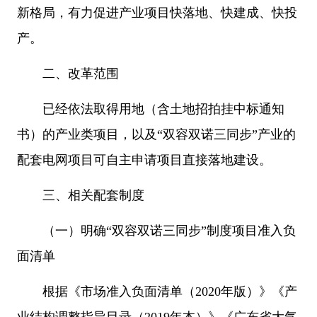
新格局，有力促进产业项目快落地、快建成、快投
产。
二、改革范围
已经依法取得用地（含土地招拍挂中标通知
书）的产业类项目，以及“双容双诺三同步”产业的
配套电网项目可自主申请项目直接落地建设。
三、相关配套制度
（一）明确“双容双诺三同步”制度项目准入负
面清单
根据《市场准入负面清单（2020年版）》《产