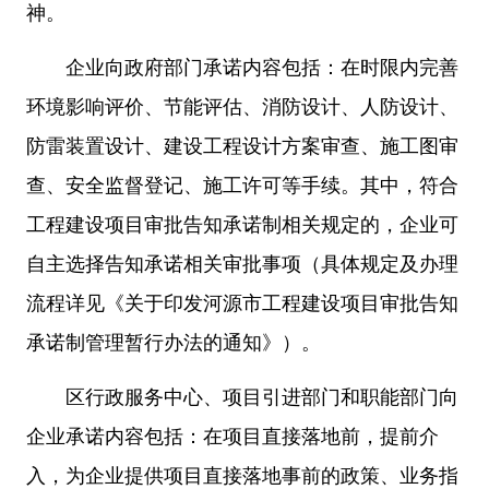
神。
企业向政府部门承诺内容包括：在时限内完善
环境影响评价、节能评估、消防设计、人防设计、
防雷装置设计、建设工程设计方案审查、施工图审
查、安全监督登记、施工许可等手续。其中，符合
工程建设项目审批告知承诺制相关规定的，企业可
自主选择告知承诺相关审批事项（具体规定及办理
流程详见《关于印发河源市工程建设项目审批告知
承诺制管理暂行办法的通知》）。
区行政服务中心、项目引进部门和职能部门向
企业承诺内容包括：在项目直接落地前，提前介
入，为企业提供项目直接落地事前的政策、业务指