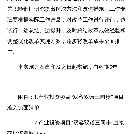
关职能部门研究提出解决方法和改进措施。工作专
班要根据实际工作进展，对改革工作进行评估，边
试行、边总结、边提升，及时总结改革成效经验和
调整优化改革实施方案，逐步将改革成果全面推
广。
本实施方案自印发之日起实施，有效期5年。
附件：1.产业投资项目“双容双诺三同步”项目
准入负面清单
2.产业投资项目“双容双诺三同步”直接
落地流程图.docx