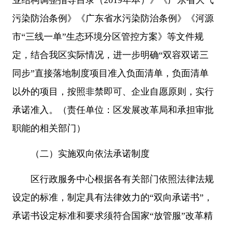
业结构调整指导目录（2019年本）》《广东省大气
污染防治条例》《广东省水污染防治条例》《河源
市“三线一单”生态环境分区管控方案》等文件规
定，结合我区实际情况，进一步明确“双容双诺三
同步”直接落地制度项目准入负面清单，负面清单
以外的项目，按照非禁即可、企业自愿原则，实行
承诺准入。（责任单位：区发展改革局和承担审批
职能的相关部门）
（二）实施双向依法承诺制度
区行政服务中心根据各有关部门依照法律法规
设定的标准，制定具有法律效力的“双向承诺书”，
承诺书设定标准和要求须符合国家“放管服”改革精