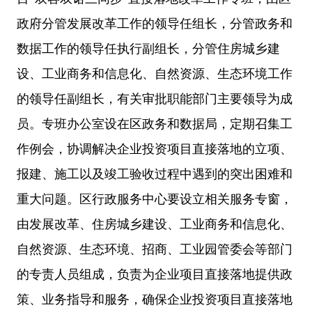
政府分管发展改革工作的领导任组长，分管政务和
数据工作的领导任执行副组长，分管住房城乡建
设、工业商务和信息化、自然资源、生态环境工作
的领导任副组长，有关审批职能部门主要领导为成
员。专班办公室设在区政务和数据局，定期召集工
作例会，协调解决企业投资项目直接落地的立项、
报建、施工以及竣工验收过程中遇到的突出困难和
重大问题。区行政服务中心要设立相关服务专窗，
由发展改革、住房城乡建设、工业商务和信息化、
自然资源、生态环境、招商、工业园管委会等部门
的专责人员组成，负责为企业项目直接落地提供政
策、业务指导和服务，确保企业投资项目直接落地