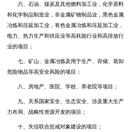
六、石油、煤炭及其他燃料加工业，化学原料
和化学制品制造业，非金属矿物制品业，黑色金属
冶炼和压延加工业，有色金属冶炼和压延加工业，
电力、热力生产和供应业等高耗能行业和高排放行
业的项目；
七、矿山、金属冶炼及用于生产、存储、装卸
危险物品等高安全风险的项目；
八、房地产、医院、学校、养老院等项目；
九、关系国家安全、生态安全、涉及重大生产
力布局、战略性资源开发的项目；
十、失信联合惩戒对象建设的项目；