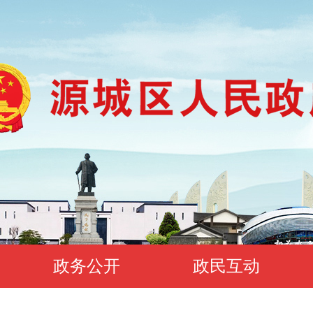
政务公开
政民互动