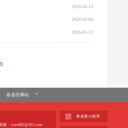
2026-02-13
2026-02-04
2026-01-23
页
各县区网站
粤省事小程序
箱：xxzx802@163.com