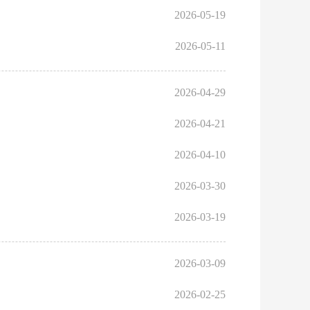
2026-05-19
2026-05-11
2026-04-29
2026-04-21
2026-04-10
2026-03-30
2026-03-19
2026-03-09
2026-02-25