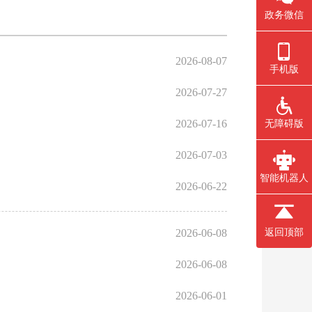
政务微信
2026-08-07
手机版
2026-07-27
2026-07-16
无障碍版
2026-07-03
智能机器人
2026-06-22
2026-06-08
返回顶部
2026-06-08
2026-06-01