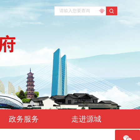
政务服务
走进源城