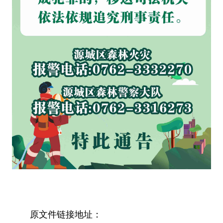
原文件链接地址：