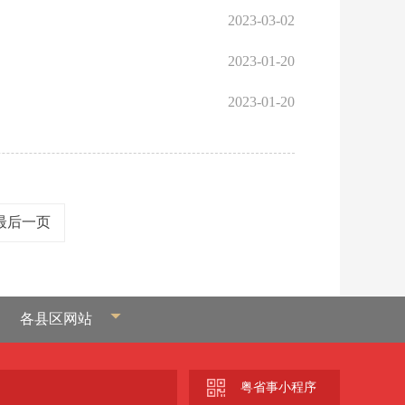
2023-03-02
2023-01-20
2023-01-20
最后一页
各县区网站
粤省事小程序