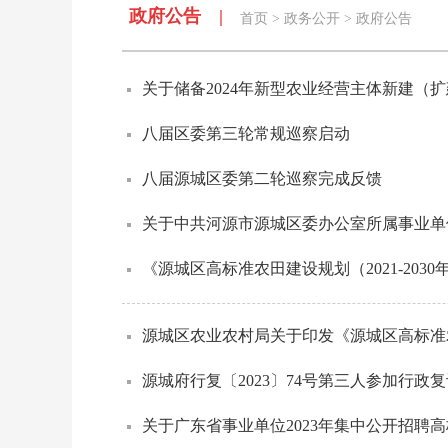
政府公告 |
首页
>
政务公开
>
政府公告
关于储备2024年新型农业经营主体新建（
八届区委第三轮常规巡察启动
八届源城区委第二轮巡察完成反馈
关于中共河源市源城区委办公室所属事业单位2
《源城区高标准农田建设规划（2021-203
源城区农业农村局关于印发《源城区高标准农田建设
源城府行复〔2023〕74号第三人参加行政复
关于广东省事业单位2023年集中公开招聘高