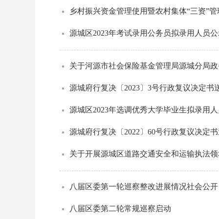
乡村振兴资金管理使用暨农村集体“三资”
源城区2023年考试录用公务员拟录用人员公
关于河源市社会保险基金管理局源城分局政务
源城府行复决〔2023〕3号行政复议决定书
源城区2023年选调优秀大学毕业生拟录用
源城府行复决〔2022〕60号行政复议决定
关于开展源城区道路交通安全和运输执法领
八届区委第一轮巡察整改进展情况社会公开
八届区委第二轮常规巡察启动