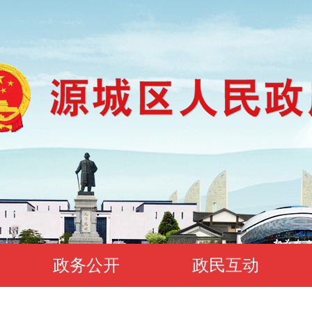
政务公开
政民互动