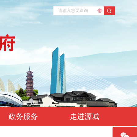
政务服务
走进源城