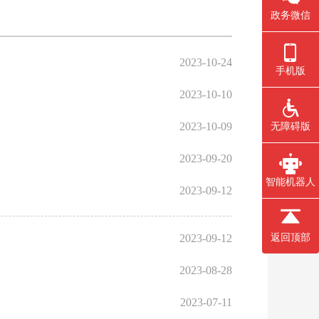
政务微信
2023-10-24
手机版
2023-10-10
2023-10-09
无障碍版
2023-09-20
智能机器人
2023-09-12
2023-09-12
返回顶部
2023-08-28
2023-07-11