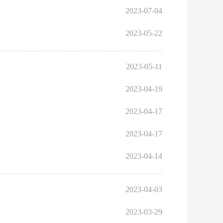
2023-07-04
2023-05-22
2023-05-11
2023-04-19
2023-04-17
2023-04-17
2023-04-14
2023-04-03
2023-03-29