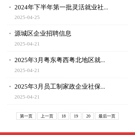
2024年下半年第一批灵活就业社...
2025-04-25
源城区企业招聘信息
2025-04-21
2025年3月粤东粤西粤北地区就...
2025-04-21
2025年3月员工制家政企业社保...
2025-04-21
第一页
上一页
18
19
20
最后一页