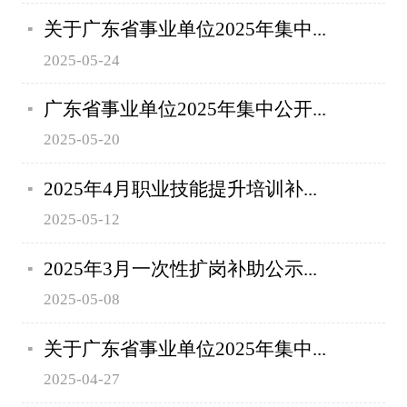
关于广东省事业单位2025年集中...
2025-05-24
广东省事业单位2025年集中公开...
2025-05-20
2025年4月职业技能提升培训补...
2025-05-12
2025年3月一次性扩岗补助公示...
2025-05-08
关于广东省事业单位2025年集中...
2025-04-27