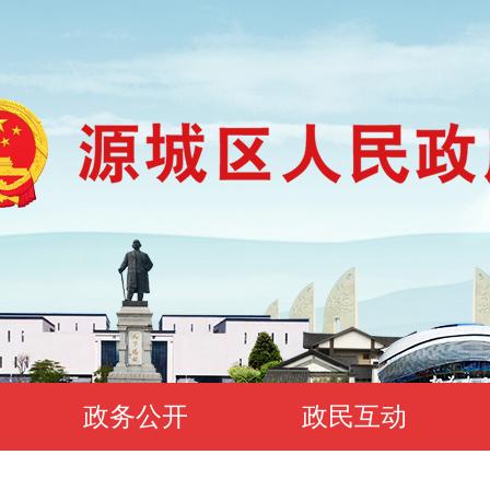
政务公开
政民互动