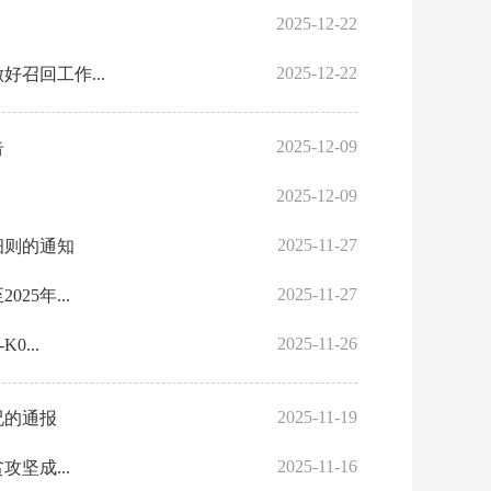
2025-12-22
2025-12-22
召回工作...
2025-12-09
告
2025-12-09
2025-11-27
细则的通知
2025-11-27
5年...
2025-11-26
...
2025-11-19
况的通报
2025-11-16
坚成...