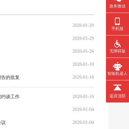
政务微信
2026-01-29
手机版
2026-01-29
2026-01-26
无障碍版
2026-01-19
智能机器人
2026-01-16
报告的批复
2026-01-16
返回顶部
规约谈工作
2026-01-04
2026-01-04
会议