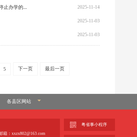
2025-11-14
办学的...
2025-11-03
2025-11-03
下一页
最后一页
5
各县区网站
粤省事小程序
箱：xxzx802@163.com