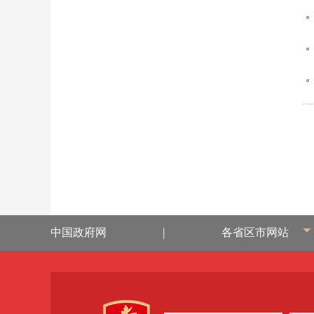
|
中国政府网
各省区市网站