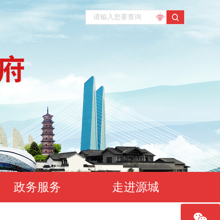
政务服务
走进源城