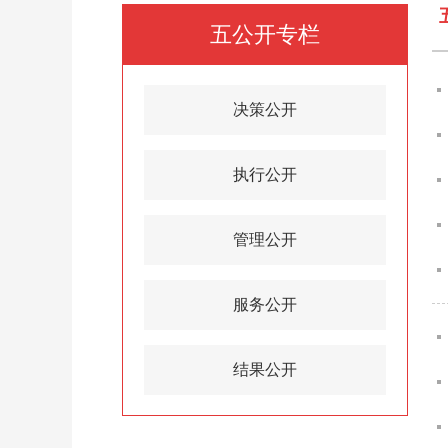
五公开专栏
决策公开
执行公开
管理公开
服务公开
结果公开