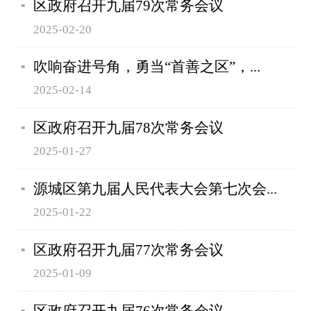
区政府召开九届79次常务会议
2025-02-20
吹响奋进号角，勇当“首善之区”，...
2025-02-14
区政府召开九届78次常务会议
2025-01-27
源城区第九届人民代表大会第七次会...
2025-01-22
区政府召开九届77次常务会议
2025-01-09
区政府召开九届76次常务会议