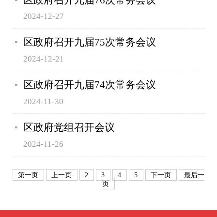
2024-12-27
区政府召开九届75次常务会议
2024-12-21
区政府召开九届74次常务会议
2024-11-30
区政府党组召开会议
2024-11-26
第一页
上一页
2
3
4
5
下一页
最后一
页